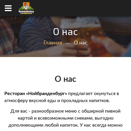
О нас
Главная
О нас
О нас
Ресторан «Нойбранденбург»
предлагает окунуться в
атмосферу вкусной еды и прохладных напитков.
Для вас - разнообразное меню с обширной пивной
картой и всевозможными снеками, выгодно
дополняющими любой напиток. У нас всегда можно