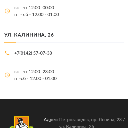
вс - чт 12:00–00:00
пт - сб - 12:00 - 01:00
УЛ. КАЛИНИНА, 26
+7(8142) 57-07-38
вс - чт 12:00–23:00
пт-сб - 12:00 - 01:00
Адрес:
Петрозаводск, пр. Ленина, 23 /
ул. Калинина, 26