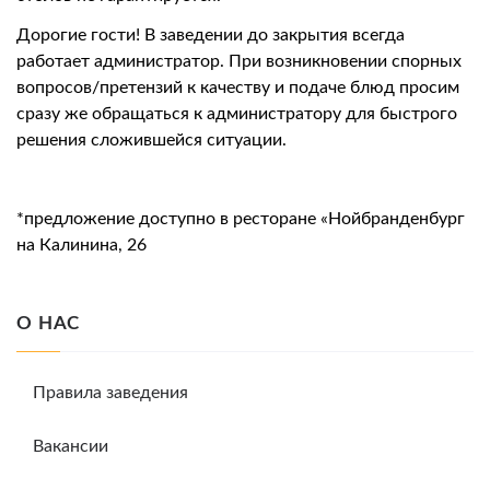
Дорогие гости! В заведении до закрытия всегда
работает администратор. При возникновении спорных
вопросов/претензий к качеству и подаче блюд просим
сразу же обращаться к администратору для быстрого
решения сложившейся ситуации.
*предложение доступно в ресторане «Нойбранденбург
на Калинина, 26
О НАС
Правила заведения
Вакансии