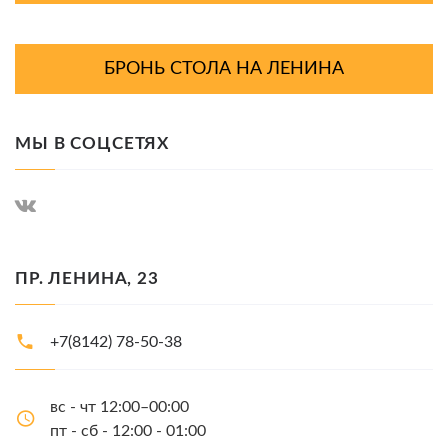
БРОНЬ СТОЛА НА ЛЕНИНА
МЫ В СОЦСЕТЯХ
ПР. ЛЕНИНА, 23
+7(8142) 78-50-38
вс - чт 12:00–00:00
пт - сб - 12:00 - 01:00