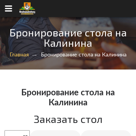
Бронирование стола на
Калинина
Главная
Бронирование стола на Калинина
Бронирование стола на
Калинина
Заказать стол