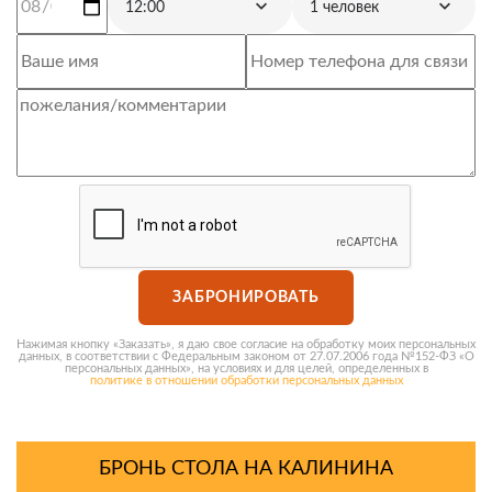
12:00
1 человек
ЗАБРОНИРОВАТЬ
Нажимая кнопку «Заказать», я даю свое согласие на обработку моих персональных
данных, в соответствии с Федеральным законом от 27.07.2006 года №152-ФЗ «О
персональных данных», на условиях и для целей, определенных в
политике в отношении обработки персональных данных
БРОНЬ СТОЛА НА КАЛИНИНА